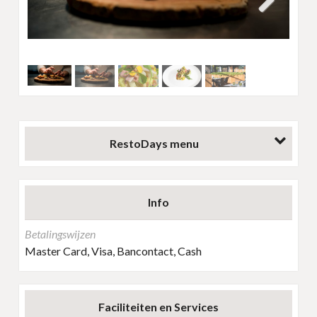
Next
RestoDays menu
Info
Betalingswijzen
Master Card, Visa, Bancontact, Cash
Faciliteiten en Services